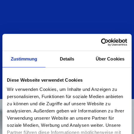
Zustimmung
Details
Über Cookies
Diese Webseite verwendet Cookies
Wir verwenden Cookies, um Inhalte und Anzeigen zu
personalisieren, Funktionen für soziale Medien anbieten
zu können und die Zugriffe auf unsere Website zu
analysieren. Außerdem geben wir Informationen zu Ihrer
Verwendung unserer Website an unsere Partner für
soziale Medien, Werbung und Analysen weiter. Unsere
Partner führen diese Informationen möglicherweise mit