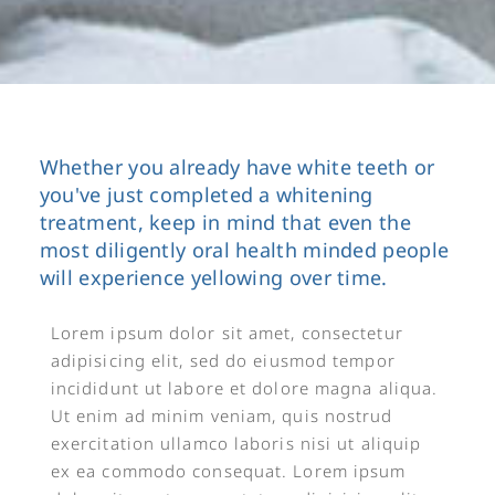
Whether you already have white teeth or
you've just completed a whitening
treatment, keep in mind that even the
most diligently oral health minded people
will experience yellowing over time.
Lorem ipsum dolor sit amet, consectetur
adipisicing elit, sed do eiusmod tempor
incididunt ut labore et dolore magna aliqua.
Ut enim ad minim veniam, quis nostrud
exercitation ullamco laboris nisi ut aliquip
ex ea commodo consequat. Lorem ipsum