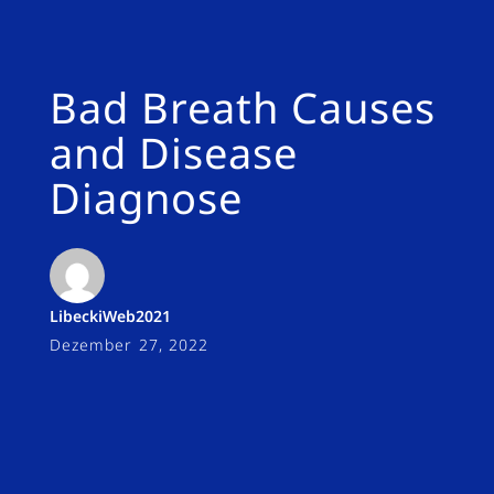
Bad Breath Causes
and Disease
Diagnose
LibeckiWeb2021
Dezember 27, 2022