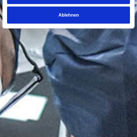
Ablehnen